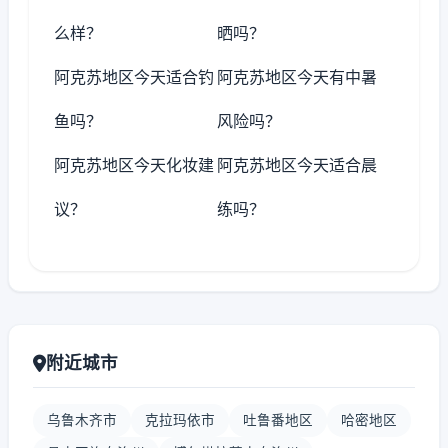
么样？
晒吗？
阿克苏地区今天适合钓
阿克苏地区今天有中暑
鱼吗？
风险吗？
阿克苏地区今天化妆建
阿克苏地区今天适合晨
议？
练吗？
附近城市
乌鲁木齐市
克拉玛依市
吐鲁番地区
哈密地区