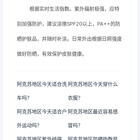
根据实时生活指数。紫外辐射极强，应特
别加强防护，建议涂擦SPF20以上，PA++的防
晒护肤品，并随时补涂。日常外出根据日照强度
做好防晒，有效保护皮肤健康。
阿克苏地区今天适合洗
阿克苏地区今天穿什么
车吗？
衣服？
阿克苏地区今天适合户
阿克苏地区最近容易感
外运动吗？
冒吗？
阿克苏地区紫外线强
阿克苏地区防晒指数是