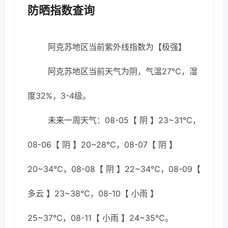
防晒指数查询
阿克苏地区当前紫外线指数为【极强】
阿克苏地区当前天气为阴，气温27℃，湿
度32%，3-4级。
未来一周天气：08-05【 阴 】23~31℃，
08-06【 阴 】20~28℃，08-07【 阴 】
20~34℃，08-08【 阴 】22~34℃，08-09【
多云 】23~38℃，08-10【 小雨 】
25~37℃，08-11【 小雨 】24~35℃。