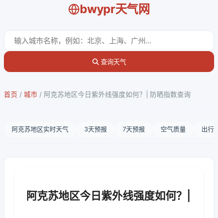
bwypr天气网
查询天气
首页
/
城市
/
阿克苏地区今日紫外线强度如何？| 防晒指数查询
阿克苏地区实时天气
3天预报
7天预报
空气质量
出行
阿克苏地区今日紫外线强度如何？|