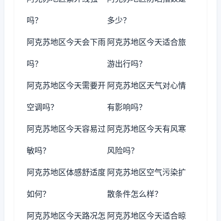
吗？
多少？
阿克苏地区今天会下雨
阿克苏地区今天适合旅
吗？
游出行吗？
阿克苏地区今天需要开
阿克苏地区天气对心情
空调吗？
有影响吗？
阿克苏地区今天容易过
阿克苏地区今天有风寒
敏吗？
风险吗？
阿克苏地区体感舒适度
阿克苏地区空气污染扩
如何？
散条件怎么样？
阿克苏地区今天路况怎
阿克苏地区今天适合晾