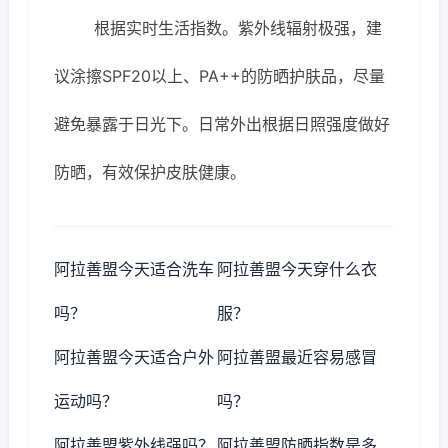
根据实时生活指数。紫外线辐射极强，建
议涂擦SPF20以上、PA++的防晒护肤品，尽量
避免暴露于日光下。日常外出根据日照强度做好
防晒，有效保护皮肤健康。
阿拉善盟今天适合洗车
阿拉善盟今天穿什么衣
吗？
服？
阿拉善盟今天适合户外
阿拉善盟最近容易感冒
运动吗？
吗？
阿拉善盟紫外线强吗？
阿拉善盟防晒指数是多