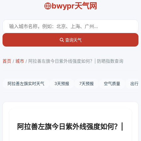
bwypr天气网
查询天气
首页
/
城市
/
阿拉善左旗今日紫外线强度如何？| 防晒指数查询
阿拉善左旗实时天气
3天预报
7天预报
空气质量
出行
阿拉善左旗今日紫外线强度如何？|