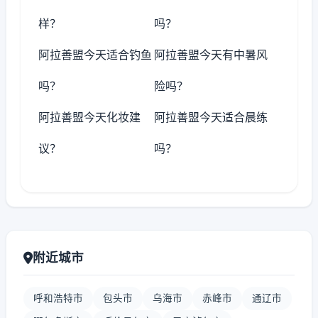
样？
吗？
阿拉善盟今天适合钓鱼
阿拉善盟今天有中暑风
吗？
险吗？
阿拉善盟今天化妆建
阿拉善盟今天适合晨练
议？
吗？
附近城市
呼和浩特市
包头市
乌海市
赤峰市
通辽市