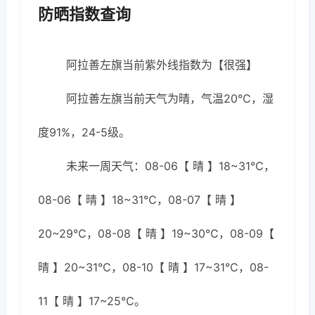
防晒指数查询
阿拉善左旗当前紫外线指数为【很强】
阿拉善左旗当前天气为晴，气温20℃，湿
度91%，24-5级。
未来一周天气：08-06【 晴 】18~31℃，
08-06【 晴 】18~31℃，08-07【 晴 】
20~29℃，08-08【 晴 】19~30℃，08-09【
晴 】20~31℃，08-10【 晴 】17~31℃，08-
11【 晴 】17~25℃。