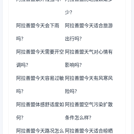
少？
阿拉善盟今天会下雨
阿拉善盟今天适合旅游
吗？
出行吗？
阿拉善盟今天需要开空
阿拉善盟天气对心情有
调吗？
影响吗？
阿拉善盟今天容易过敏
阿拉善盟今天有风寒风
吗？
险吗？
阿拉善盟体感舒适度如
阿拉善盟空气污染扩散
何？
条件怎么样？
阿拉善盟今天路况怎么
阿拉善盟今天适合晾晒