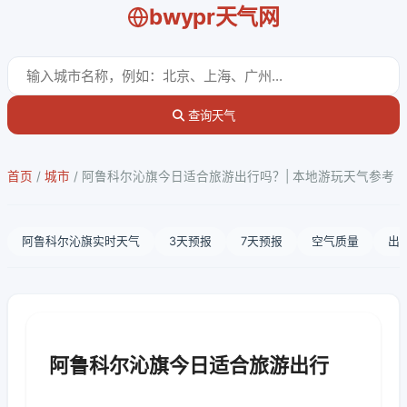
bwypr天气网
查询天气
首页
/
城市
/
阿鲁科尔沁旗今日适合旅游出行吗？| 本地游玩天气参考
阿鲁科尔沁旗实时天气
3天预报
7天预报
空气质量
出
阿鲁科尔沁旗今日适合旅游出行