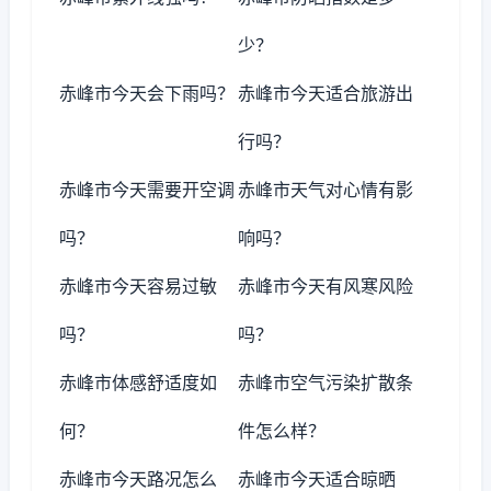
少？
赤峰市今天会下雨吗？
赤峰市今天适合旅游出
行吗？
赤峰市今天需要开空调
赤峰市天气对心情有影
吗？
响吗？
赤峰市今天容易过敏
赤峰市今天有风寒风险
吗？
吗？
赤峰市体感舒适度如
赤峰市空气污染扩散条
何？
件怎么样？
赤峰市今天路况怎么
赤峰市今天适合晾晒