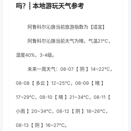
吗？| 本地游玩天气参考
阿鲁科尔沁旗当前旅游指数为【适宜】
阿鲁科尔沁旗当前天气为晴，气温21℃，
湿度40%，3-4级。
未来一周天气：08-07【 阴 】14~22℃，
08-08【 多云 】12~25℃，08-09【 晴 】
17~29℃，08-10【 晴 】21~34℃，08-11【
小雨 】20~34℃，08-12【 阴 】18~26℃，
08-13【 阴 】16~27℃。