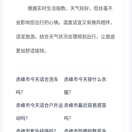
根据实时生活指数。天气较好，但丝毫不
会影响您出行的心情。温度适宜又有微风相伴，
适宜旅游。结合天气状况合理规划出行，让旅途
更加舒适愉快。
赤峰市今天适合洗车
赤峰市今天穿什么衣
吗？
服？
赤峰市今天适合户外运
赤峰市最近容易感冒
动吗？
吗？
赤峰市紫外线强吗？
赤峰市防晒指数是多