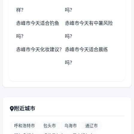
样？
吗？
赤峰市今天适合钓鱼
赤峰市今天有中暑风险
吗？
吗？
赤峰市今天化妆建议？
赤峰市今天适合晨练
吗？
附近城市
呼和浩特市
包头市
乌海市
通辽市