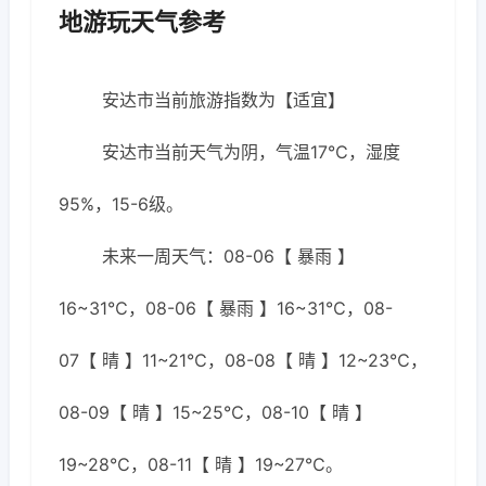
地游玩天气参考
安达市当前旅游指数为【适宜】
安达市当前天气为阴，气温17℃，湿度
95%，15-6级。
未来一周天气：08-06【 暴雨 】
16~31℃，08-06【 暴雨 】16~31℃，08-
07【 晴 】11~21℃，08-08【 晴 】12~23℃，
08-09【 晴 】15~25℃，08-10【 晴 】
19~28℃，08-11【 晴 】19~27℃。