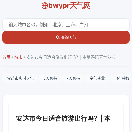
bwypr天气网
查询天气
首页
/
城市
/
安达市今日适合旅游出行吗？| 本地游玩天气参考
安达市实时天气
3天预报
7天预报
空气质量
出行建议
安达市今日适合旅游出行吗？| 本