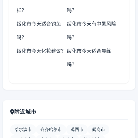
样？
吗？
绥化市今天适合钓鱼
绥化市今天有中暑风险
吗？
吗？
绥化市今天化妆建议？
绥化市今天适合晨练
吗？
附近城市
哈尔滨市
齐齐哈尔市
鸡西市
鹤岗市