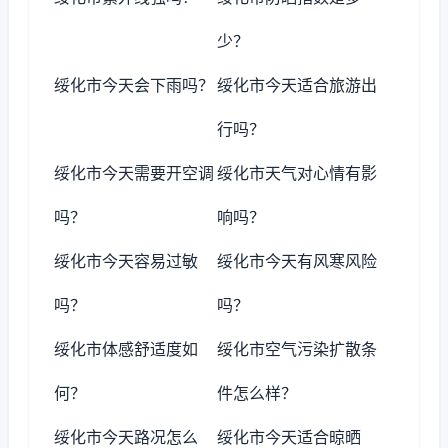
少？
绥化市今天会下雨吗？
绥化市今天适合旅游出
行吗？
绥化市今天需要开空调
绥化市天气对心情有影
吗？
响吗？
绥化市今天容易过敏
绥化市今天有风寒风险
吗？
吗？
绥化市体感舒适度如
绥化市空气污染扩散条
何？
件怎么样？
绥化市今天路况怎么
绥化市今天适合晾晒