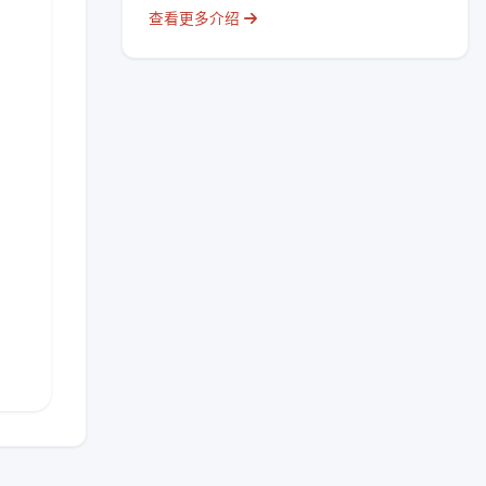
查看更多介绍