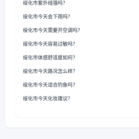
绥化市紫外线强吗？
绥化市今天会下雨吗？
绥化市今天需要开空调吗？
绥化市今天容易过敏吗？
绥化市体感舒适度如何？
绥化市今天路况怎么样？
绥化市今天适合钓鱼吗？
绥化市今天化妆建议？