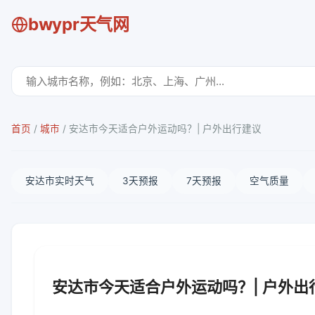
bwypr天气网
首页
/
城市
/
安达市今天适合户外运动吗？| 户外出行建议
安达市实时天气
3天预报
7天预报
空气质量
安达市今天适合户外运动吗？| 户外出