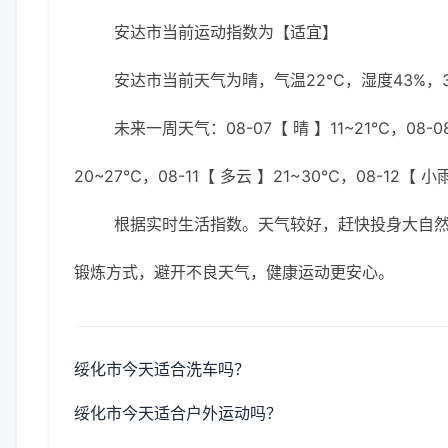
安达市当前运动指数为【适宜】
安达市当前天气为晴，气温22℃，湿度43%，3
未来一周天气：08-07【 晴 】11~21℃，08-08
20~27℃，08-11【 多云 】21~30℃，08-12【 小
根据实时生活指数。天气较好，赶快投身大自
锻炼方式，避开不良天气，健康运动更安心。
绥化市今天适合洗车吗？
绥化市今天适合户外运动吗？