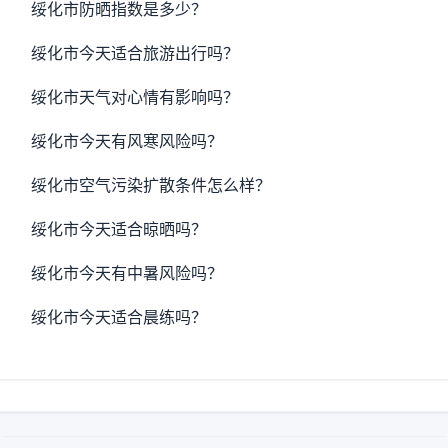
绥化市防晒指数是多少？
绥化市今天适合旅游出行吗？
绥化市天气对心情有影响吗？
绥化市今天有风寒风险吗？
绥化市空气污染扩散条件怎么样？
绥化市今天适合晾晒吗？
绥化市今天有中暑风险吗？
绥化市今天适合晨练吗？