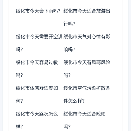
绥化市今天会下雨吗？
绥化市今天适合旅游出
行吗？
绥化市今天需要开空调
绥化市天气对心情有影
吗？
响吗？
绥化市今天容易过敏
绥化市今天有风寒风险
吗？
吗？
绥化市体感舒适度如
绥化市空气污染扩散条
何？
件怎么样？
绥化市今天路况怎么
绥化市今天适合晾晒
样？
吗？