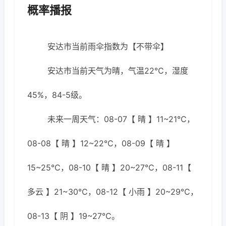
概率播报
安达市当前雨伞指数为【不带伞】
安达市当前天气为晴，气温22℃，湿度
45%，84-5级。
未来一周天气：08-07【 晴 】11~21℃，
08-08【 晴 】12~22℃，08-09【 晴 】
15~25℃，08-10【 晴 】20~27℃，08-11【
多云 】21~30℃，08-12【 小雨 】20~29℃，
08-13【 阴 】19~27℃。