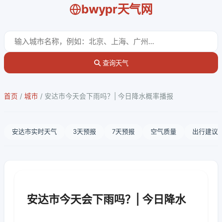
bwypr天气网
查询天气
首页
/
城市
/
安达市今天会下雨吗？| 今日降水概率播报
安达市实时天气
3天预报
7天预报
空气质量
出行建议
安达市今天会下雨吗？| 今日降水