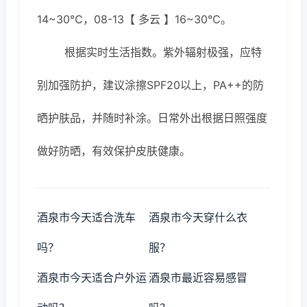
14~30℃，08-13【 多云 】16~30℃。
根据实时生活指数。紫外辐射极强，应特
别加强防护，建议涂擦SPF20以上，PA++的防
晒护肤品，并随时补涂。日常外出根据日照强度
做好防晒，有效保护皮肤健康。
酒泉市今天适合洗车
酒泉市今天穿什么衣
吗？
服？
酒泉市今天适合户外运
酒泉市最近容易感冒