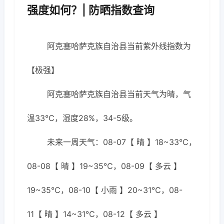
强度如何？| 防晒指数查询
阿克塞哈萨克族自治县当前紫外线指数为
【极强】
阿克塞哈萨克族自治县当前天气为晴，气
温33℃，湿度28%，34-5级。
未来一周天气：08-07【 晴 】18~33℃，
08-08【 晴 】19~35℃，08-09【 多云 】
19~35℃，08-10【 小雨 】20~31℃，08-
11【 晴 】14~31℃，08-12【 多云 】