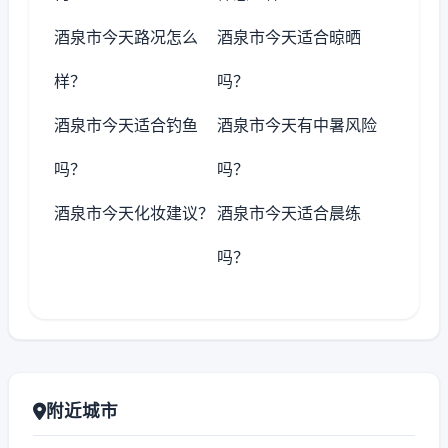
酒泉市今天路况怎么
酒泉市今天适合晾晒
样？
吗？
酒泉市今天适合钓鱼
酒泉市今天有中暑风险
吗？
吗？
酒泉市今天化妆建议？
酒泉市今天适合晨练
吗？
附近城市