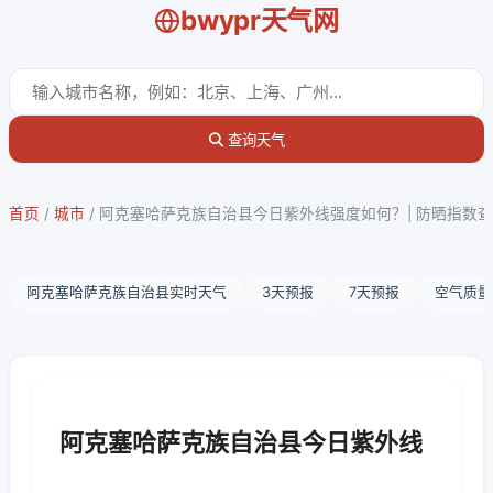
bwypr天气网
查询天气
首页
/
城市
/
阿克塞哈萨克族自治县今日紫外线强度如何？| 防晒指数
阿克塞哈萨克族自治县实时天气
3天预报
7天预报
空气质量
阿克塞哈萨克族自治县今日紫外线