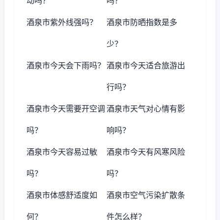
动吗？
吗？
酒泉市紫外线强吗？
酒泉市防晒指数是多
少？
酒泉市今天会下雨吗？
酒泉市今天适合旅游出
行吗？
酒泉市今天需要开空调
酒泉市天气对心情有影
吗？
响吗？
酒泉市今天容易过敏
酒泉市今天有风寒风险
吗？
吗？
酒泉市体感舒适度如
酒泉市空气污染扩散条
何？
件怎么样？