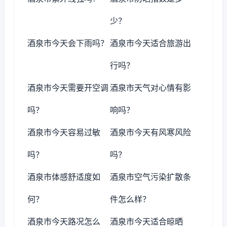
少？
酒泉市今天会下雨吗？
酒泉市今天适合旅游出
行吗？
酒泉市今天需要开空调
酒泉市天气对心情有影
吗？
响吗？
酒泉市今天容易过敏
酒泉市今天有风寒风险
吗？
吗？
酒泉市体感舒适度如
酒泉市空气污染扩散条
何？
件怎么样？
酒泉市今天路况怎么
酒泉市今天适合晾晒