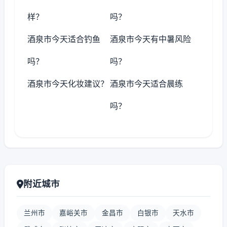
样？
吗？
酒泉市今天适合钓鱼
酒泉市今天有中暑风险
吗？
吗？
酒泉市今天化妆建议？
酒泉市今天适合晨练
吗？
附近城市
兰州市
嘉峪关市
金昌市
白银市
天水市