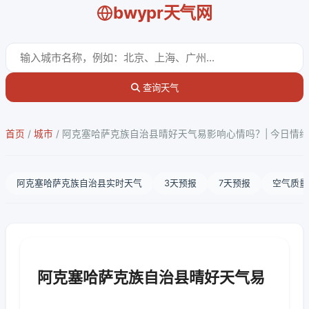
bwypr天气网
查询天气
首页
/
城市
/
阿克塞哈萨克族自治县晴好天气易影响心情吗？| 今日情
阿克塞哈萨克族自治县实时天气
3天预报
7天预报
空气质量
阿克塞哈萨克族自治县晴好天气易