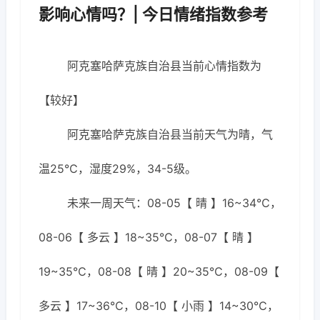
影响心情吗？| 今日情绪指数参考
阿克塞哈萨克族自治县当前心情指数为
【较好】
阿克塞哈萨克族自治县当前天气为晴，气
温25℃，湿度29%，34-5级。
未来一周天气：08-05【 晴 】16~34℃，
08-06【 多云 】18~35℃，08-07【 晴 】
19~35℃，08-08【 晴 】20~35℃，08-09【
多云 】17~36℃，08-10【 小雨 】14~30℃，