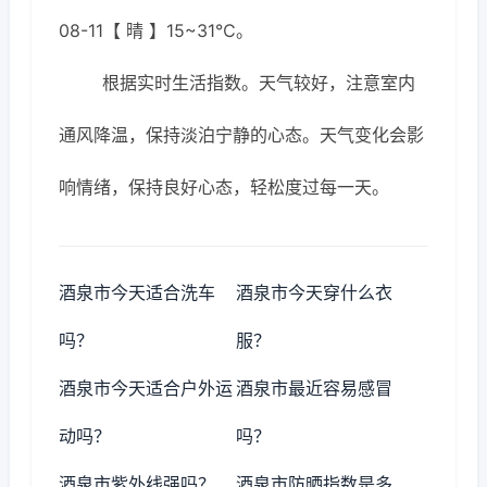
08-11【 晴 】15~31℃。
根据实时生活指数。天气较好，注意室内
通风降温，保持淡泊宁静的心态。天气变化会影
响情绪，保持良好心态，轻松度过每一天。
酒泉市今天适合洗车
酒泉市今天穿什么衣
吗？
服？
酒泉市今天适合户外运
酒泉市最近容易感冒
动吗？
吗？
酒泉市紫外线强吗？
酒泉市防晒指数是多